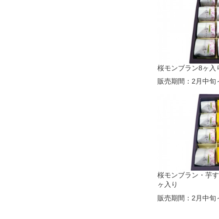
桜モンブラン8ヶ入
販売期間：2月中旬
桜モンブラン・芋す
ヶ入り
販売期間：2月中旬