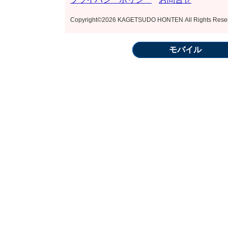
Copyright©2026 KAGETSUDO HONTEN All Rights Rese
モバイル