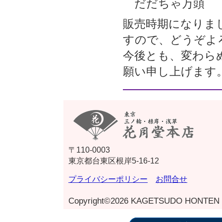
だだちゃ万頭
販売時期になりま
すので、どうぞよ
今後とも、変わら
願い申し上げます
〒110-0003
東京都台東区根岸5-16-12
プライバシーポリシー
お問合せ
Copyright©2026 KAGETSUDO HONTEN Al